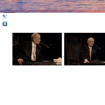
21 января 2015,
11:00
Версия для печати