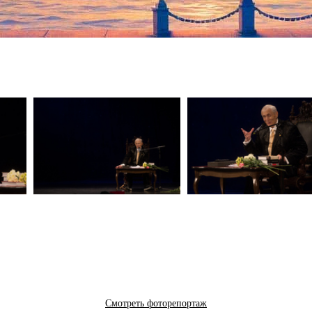
Смотреть фоторепортаж