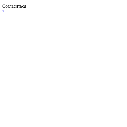
Согласиться
>