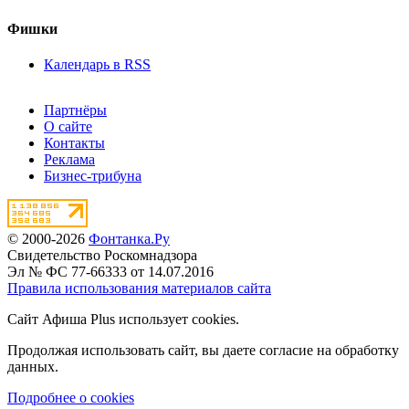
Фишки
Календарь в RSS
Партнёры
О сайте
Контакты
Реклама
Бизнес-трибуна
© 2000-2026
Фонтанка.Ру
Свидетельство Роскомнадзора
Эл № ФС 77-66333 от 14.07.2016
Правила использования материалов сайта
Сайт Афиша Plus использует cookies.
Продолжая использовать сайт, вы даете согласие на обработку
данных.
Подробнее о cookies