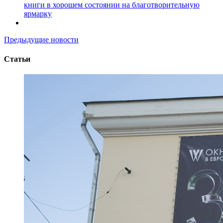
книги в хорошем состоянии на благотворительную
ярмарку
Предыдущие новости
Статьи