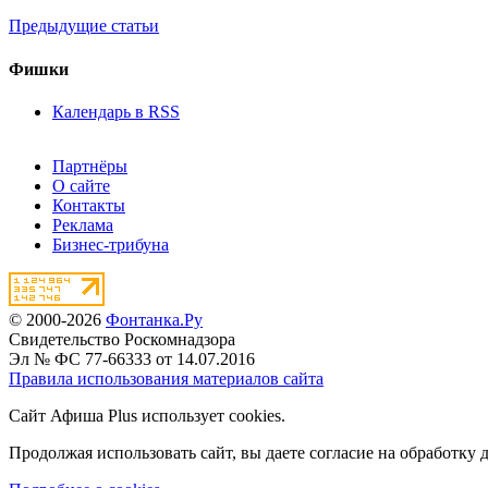
Предыдущие статьи
Фишки
Календарь в RSS
Партнёры
О сайте
Контакты
Реклама
Бизнес-трибуна
© 2000-2026
Фонтанка.Ру
Свидетельство Роскомнадзора
Эл № ФС 77-66333 от 14.07.2016
Правила использования материалов сайта
Сайт Афиша Plus использует cookies.
Продолжая использовать сайт, вы даете согласие на обработку 