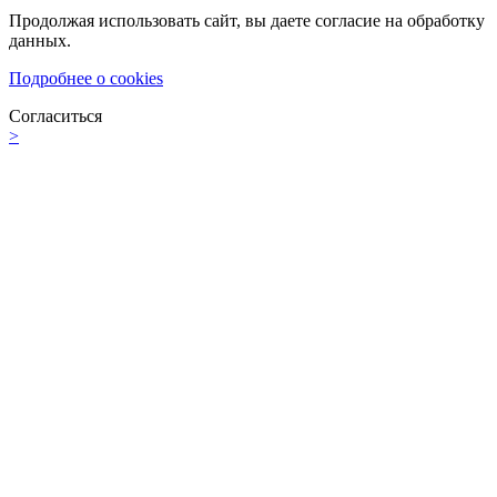
Продолжая использовать сайт, вы даете согласие на обработку
данных.
Подробнее о cookies
Согласиться
>