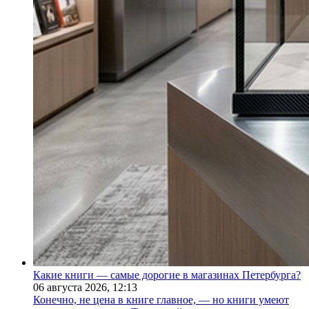
Какие книги — самые дорогие в магазинах Петербурга?
06 августа 2026,
12:13
Конечно, не цена в книге главное, — но книги умеют