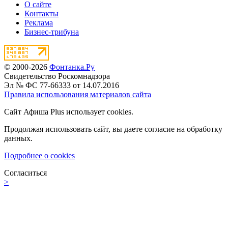
О сайте
Контакты
Реклама
Бизнес-трибуна
© 2000-2026
Фонтанка.Ру
Свидетельство Роскомнадзора
Эл № ФС 77-66333 от 14.07.2016
Правила использования материалов сайта
Сайт Афиша Plus использует cookies.
Продолжая использовать сайт, вы даете согласие на обработку
данных.
Подробнее о cookies
Согласиться
>