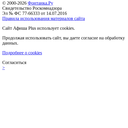
© 2000-2026
Фонтанка.Ру
Свидетельство Роскомнадзора
Эл № ФС 77-66333 от 14.07.2016
Правила использования материалов сайта
Сайт Афиша Plus использует cookies.
Продолжая использовать сайт, вы даете согласие на обработку
данных.
Подробнее о cookies
Согласиться
>