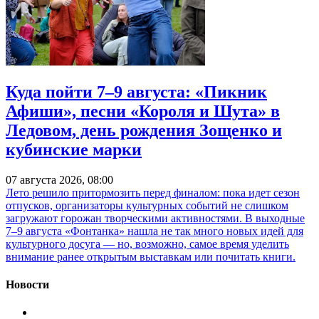
Куда пойти 7–9 августа: «Пикник
Афиши», песни «Короля и Шута» в
Ледовом, день рождения Зощенко и
кубинские марки
07 августа 2026, 08:00
Лето решило притормозить перед финалом: пока идет сезон
отпусков, организаторы культурных событий не слишком
загружают горожан творческими активностями. В выходные
7–9 августа «Фонтанка» нашла не так много новых идей для
культурного досуга — но, возможно, самое время уделить
внимание ранее открытым выставкам или почитать книги.
Новости