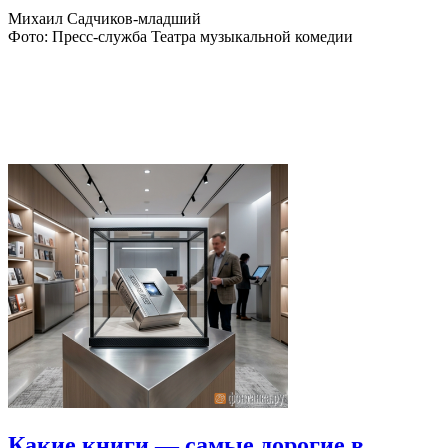
Михаил Садчиков-младший
Фото: Пресс-служба Театра музыкальной комедии
Какие книги — самые дорогие в