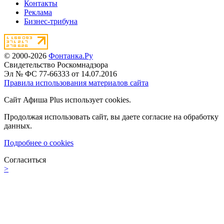
Контакты
Реклама
Бизнес-трибуна
© 2000-2026
Фонтанка.Ру
Свидетельство Роскомнадзора
Эл № ФС 77-66333 от 14.07.2016
Правила использования материалов сайта
Сайт Афиша Plus использует cookies.
Продолжая использовать сайт, вы даете согласие на обработку
данных.
Подробнее о cookies
Согласиться
>