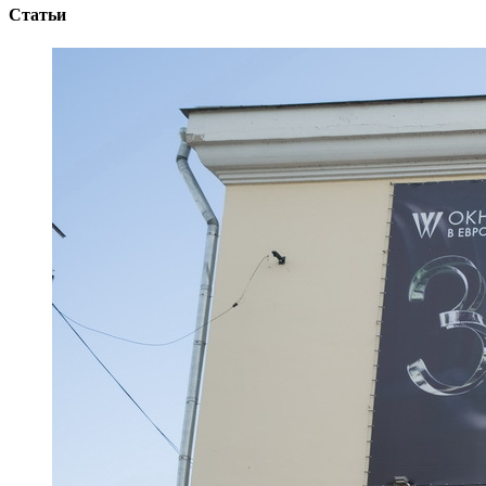
Статьи