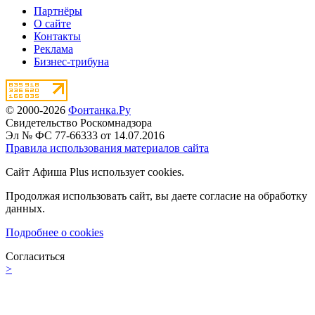
Партнёры
О сайте
Контакты
Реклама
Бизнес-трибуна
© 2000-2026
Фонтанка.Ру
Свидетельство Роскомнадзора
Эл № ФС 77-66333 от 14.07.2016
Правила использования материалов сайта
Сайт Афиша Plus использует cookies.
Продолжая использовать сайт, вы даете согласие на обработку
данных.
Подробнее о cookies
Согласиться
>