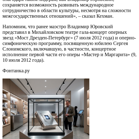
сохраняется возможность развивать международное
сотрудничество в области культуры, несмотря на сложности
межгосударственных отношений», – сказал Кехман.
Напомним, что ранее маэстро Владимир Юровский
представил в Михайловском театре гала-концерт оперных
звезд «Мост Дрезден-Петербург» (7 июля 2012 года) и оперно-
симфоническую программу, посвященную юбилею Сергея
Слонимского, включавшую, в частности, концертное
исполнение первой части его оперы «Мастер и Маргарита» (9,
10 июля 2012 года).
Фонтанка.ру