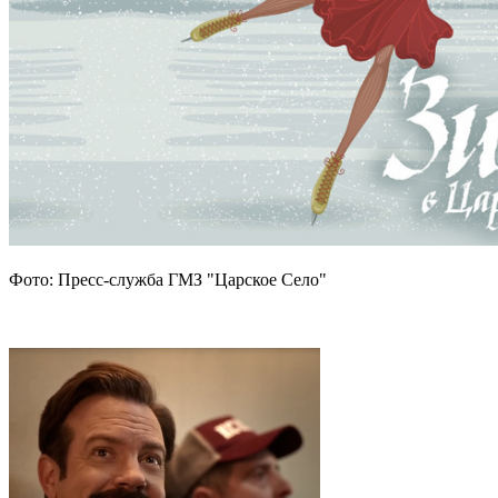
Фото: Пресс-служба ГМЗ "Царское Село"