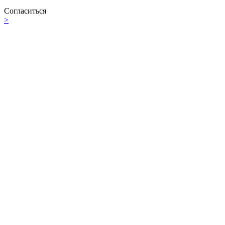
Согласиться
>