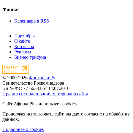
Фишки
Календарь в RSS
Партнёры
О сайте
Контакты
Реклама
Бизнес-трибуна
© 2000-2026
Фонтанка.Ру
Свидетельство Роскомнадзора
Эл № ФС 77-66333 от 14.07.2016
Правила использования материалов сайта
Сайт Афиша Plus использует cookies.
Продолжая использовать сайт, вы даете согласие на обработку
данных.
Подробнее о cookies