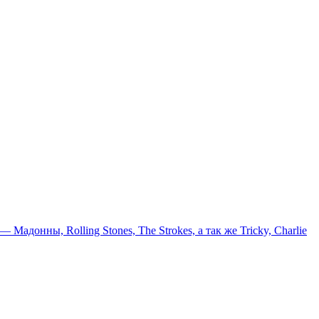
онны, Rolling Stones, The Strokes, а так же Tricky, Charlie