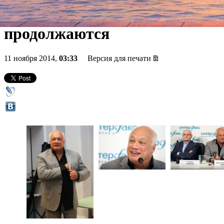
Франции и России
продолжаются
11 ноября 2014,
03:33
Версия для печати