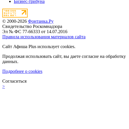
Бизнес-трибуна
© 2000-2026
Фонтанка.Ру
Свидетельство Роскомнадзора
Эл № ФС 77-66333 от 14.07.2016
Правила использования материалов сайта
Сайт Афиша Plus использует cookies.
Продолжая использовать сайт, вы даете согласие на обработку
данных.
Подробнее о cookies
Согласиться
>