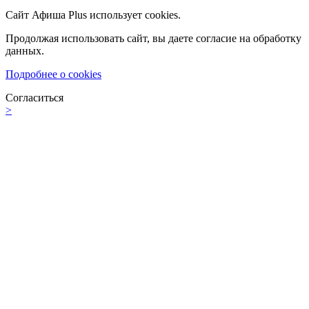
Сайт Афиша Plus использует cookies.
Продолжая использовать сайт, вы даете согласие на обработку
данных.
Подробнее о cookies
Согласиться
>