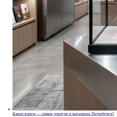
Какие книги — самые дорогие в магазинах Петербурга?