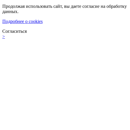
Продолжая использовать сайт, вы даете согласие на обработку
данных.
Подробнее о cookies
Согласиться
>