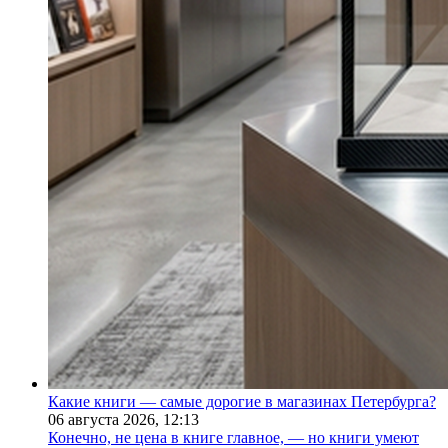
Какие книги — самые дорогие в магазинах Петербурга?
06 августа 2026,
12:13
Конечно, не цена в книге главное, — но книги умеют