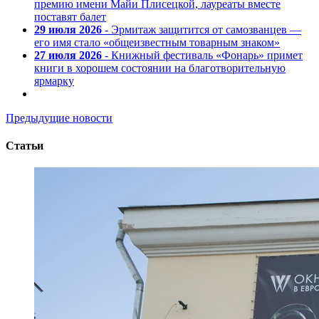
премию имени Майи Плисецкой, лауреаты вместе
поставят балет
29 июля 2026
- Эрмитаж защитится от самозванцев —
его имя стало «общеизвестным товарным знаком»
27 июля 2026
- Книжный фестиваль «Фонарь» примет
книги в хорошем состоянии на благотворительную
ярмарку
Предыдущие новости
Статьи