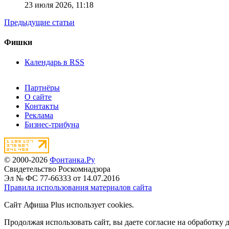
23 июля 2026,
11:18
Предыдущие статьи
Фишки
Календарь в RSS
Партнёры
О сайте
Контакты
Реклама
Бизнес-трибуна
© 2000-2026
Фонтанка.Ру
Свидетельство Роскомнадзора
Эл № ФС 77-66333 от 14.07.2016
Правила использования материалов сайта
Сайт Афиша Plus использует cookies.
Продолжая использовать сайт, вы даете согласие на обработку 