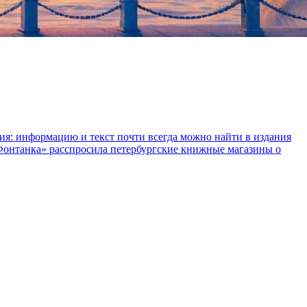
ния: информацию и текст почти всегда можно найти в издания
«Фонтанка» расспросила петербургские книжные магазины о