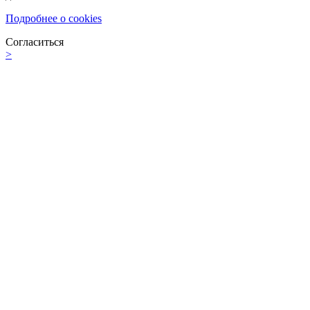
Подробнее о cookies
Согласиться
>