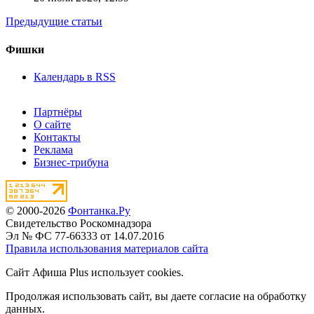
Предыдущие статьи
Фишки
Календарь в RSS
Партнёры
О сайте
Контакты
Реклама
Бизнес-трибуна
© 2000-2026
Фонтанка.Ру
Свидетельство Роскомнадзора
Эл № ФС 77-66333 от 14.07.2016
Правила использования материалов сайта
Сайт Афиша Plus использует cookies.
Продолжая использовать сайт, вы даете согласие на обработку
данных.