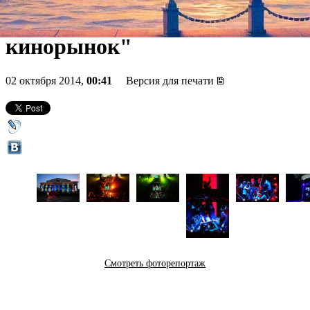
появился дееспособный
кинорынок"
02 октября 2014,
00:41
Версия для печати
Смотреть фоторепортаж