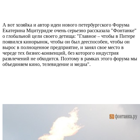
А вот хозяйка и автор идеи нового петербургского Форума
Екатерина Мцитуридзе очень серьезно рассказала "Фонтанке"
о глобальной цели своего детища: "Главное – чтобы в Питере
появился кинорынок, чтобы он был дееспособен, чтобы он
вырос в полноценное предприятие, и занял свое место в
череде тех бизнес-конвенций, без которого индустрия
развлечений не обходится. Поэтому в рамках этого форума мы
объединяем кино, телевидение и медиа".