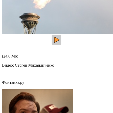
(24.6 Мб)
Видео: Сергей Михайличенко
Фонтанка.ру