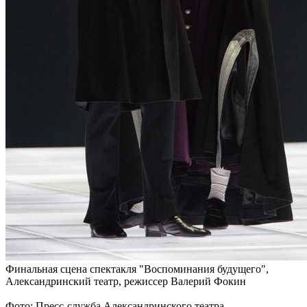
Финальная сцена спектакля "Воспоминания будущего",
Александринский театр, режиссер Валерий Фокин
Фото: Пресс-служба Александринского театра