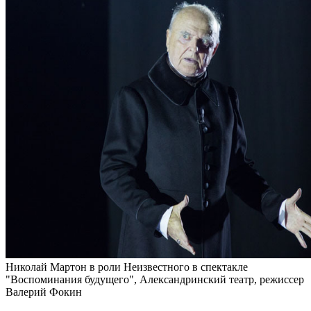
Николай Мартон в роли Неизвестного в спектакле
"Воспоминания будущего", Александринский театр, режиссер
Валерий Фокин