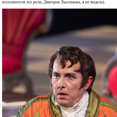
исполнителя это роли, Дмитрия Лысенкова, я не видела).