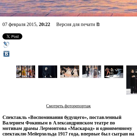
Мейерхольда
07 февраля 2015,
20:22
Версия для печати
Смотреть фоторепортаж
Спектакль «Воспоминания будущего», поставленный
Валерием Фокиным в Александринском театре по
мотивам драмы Лермонтова «Маскарад» и одноименному
спектаклю Мейерхольда 1917 года, впервые был сыгран на