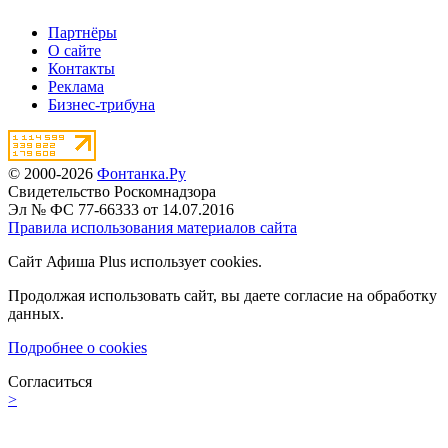
Партнёры
О сайте
Контакты
Реклама
Бизнес-трибуна
© 2000-2026
Фонтанка.Ру
Свидетельство Роскомнадзора
Эл № ФС 77-66333 от 14.07.2016
Правила использования материалов сайта
Сайт Афиша Plus использует cookies.
Продолжая использовать сайт, вы даете согласие на обработку
данных.
Подробнее о cookies
Согласиться
>