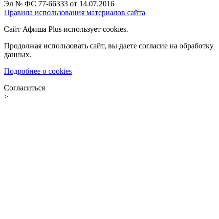
Эл № ФС 77-66333 от 14.07.2016
Правила использования материалов сайта
Сайт Афиша Plus использует cookies.
Продолжая использовать сайт, вы даете согласие на обработку
данных.
Подробнее о cookies
Согласиться
>