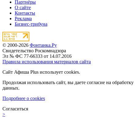
Партнёры
О сайте
Контакты
Реклама
Бизнес-трибуна
© 2000-2026
Фонтанка.Ру
Свидетельство Роскомнадзора
Эл № ФС 77-66333 от 14.07.2016
Правила использования материалов сайта
Сайт Афиша Plus использует cookies.
Продолжая использовать сайт, вы даете согласие на обработку
данных.
Подробнее о cookies
Согласиться
>