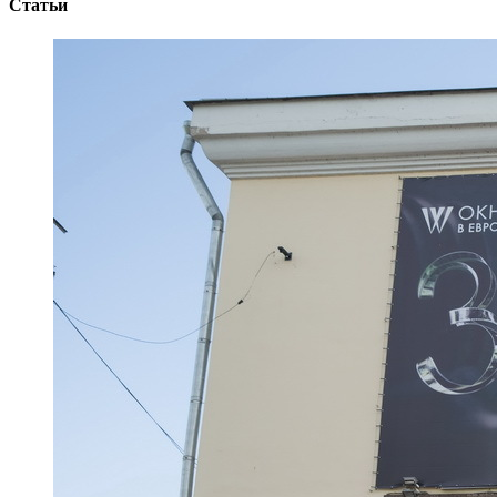
Статьи