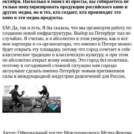
октября. Насколько я понял из прессы, вы собираетесь не
только популяризировать продукцию российского кино и
других медиа, но и тех, кто создает, кто производит это
кино и эти медиа-продукты.
ЕМ: Да, так и есть. Я бы сказала, что мы организуем работу по
созданию новой инфраструктуры. Выбор на Петербург пал не
случайно. Я считаю, и я абсолютно в этом уверена, как и все
мои партнеры и со-организаторы, что именно в Питере можно
будет открыть эту площадку, потому что город сочетает в себе
классические традиции и классическую культуру, и при этом
он абсолютно открыт всему новому. Это город без политики,
поэтому в сегодняшней сложной ситуации нам гораздо
актуальнее сделать именно Петербург новым притяжением
силы в международной индустрии развлечений для России.
Автор: Официальный постер Международного Медиа Форума