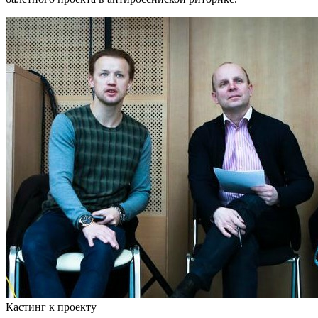
Кастинг к проекту