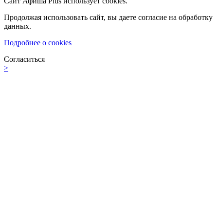
Сайт Афиша Plus использует cookies.
Продолжая использовать сайт, вы даете согласие на обработку
данных.
Подробнее о cookies
Согласиться
>