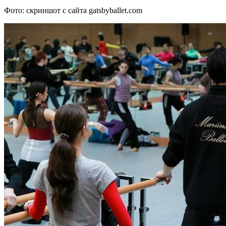
Фото: скриншот с сайта gatsbyballet.com