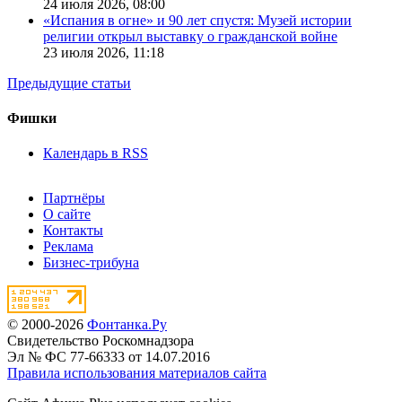
24 июля 2026,
08:00
«Испания в огне» и 90 лет спустя: Музей истории
религии открыл выставку о гражданской войне
23 июля 2026,
11:18
Предыдущие статьи
Фишки
Календарь в RSS
Партнёры
О сайте
Контакты
Реклама
Бизнес-трибуна
© 2000-2026
Фонтанка.Ру
Свидетельство Роскомнадзора
Эл № ФС 77-66333 от 14.07.2016
Правила использования материалов сайта