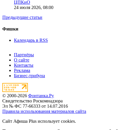
ЦПКиО
24 июля 2026,
08:00
Предыдущие статьи
Фишки
Календарь в RSS
Партнёры
О сайте
Контакты
Реклама
Бизнес-трибуна
© 2000-2026
Фонтанка.Ру
Свидетельство Роскомнадзора
Эл № ФС 77-66333 от 14.07.2016
Правила использования материалов сайта
Сайт Афиша Plus использует cookies.