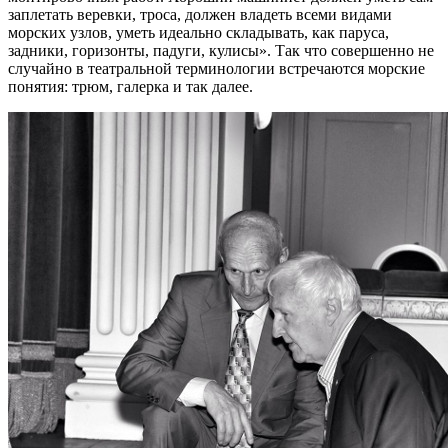
заплетать веревки, троса, должен владеть всеми видами
морских узлов, уметь идеально складывать, как паруса,
задники, горизонты, падуги, кулисы». Так что совершенно не
случайно в театральной терминологии встречаются морские
понятия: трюм, галерка и так далее.