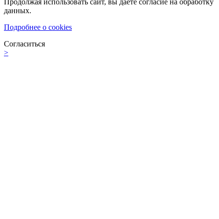
Продолжая использовать сайт, вы даете согласие на обработку
данных.
Подробнее о cookies
Согласиться
>