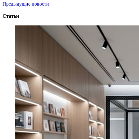
Предыдущие новости
Статьи