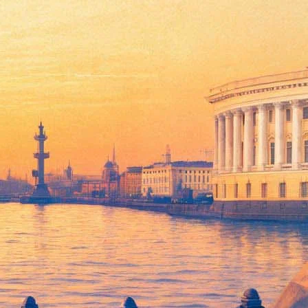
погода