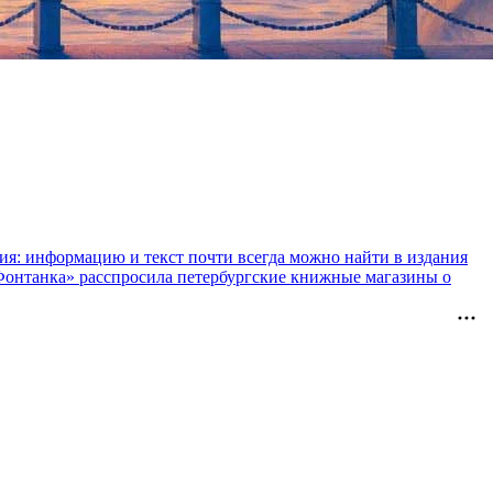
ния: информацию и текст почти всегда можно найти в издания
«Фонтанка» расспросила петербургские книжные магазины о