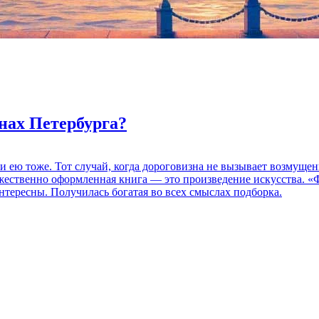
нах Петербурга?
 и ею тоже. Тот случай, когда дороговизна не вызывает возмуще
дожественно оформленная книга — это произведение искусства. 
нтересны. Получилась богатая во всех смыслах подборка.