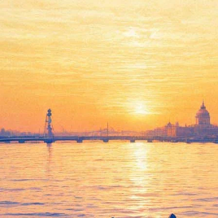
ки, психологи и социологи сд