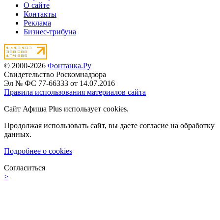
О сайте
Контакты
Реклама
Бизнес-трибуна
© 2000-2026
Фонтанка.Ру
Свидетельство Роскомнадзора
Эл № ФС 77-66333 от 14.07.2016
Правила использования материалов сайта
Сайт Афиша Plus использует cookies.
Продолжая использовать сайт, вы даете согласие на обработку
данных.
Подробнее о cookies
Согласиться
>