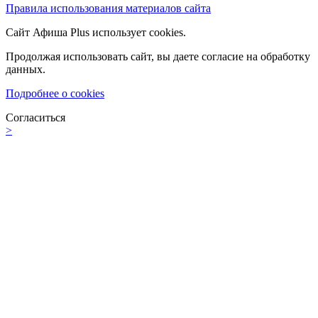
Правила использования материалов сайта
Сайт Афиша Plus использует cookies.
Продолжая использовать сайт, вы даете согласие на обработку
данных.
Подробнее о cookies
Согласиться
>