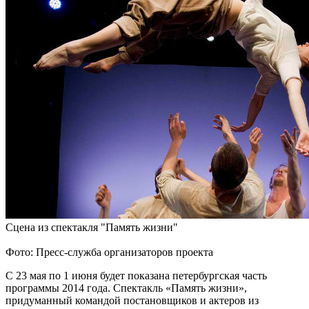
Сцена из спектакля "Память жизни"
Фото: Пресс-служба организаторов проекта
С 23 мая по 1 июня будет показана петербургская часть
программы 2014 года. Спектакль «Память жизни»,
придуманный командой постановщиков и актеров из