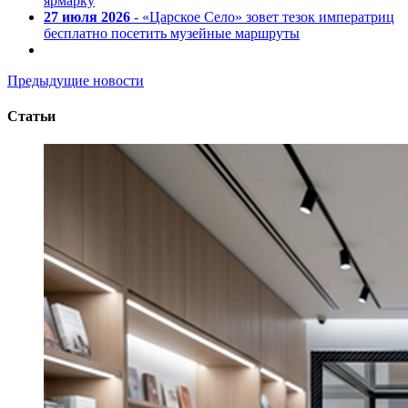
ярмарку
27 июля 2026
- «Царское Село» зовет тезок императриц
бесплатно посетить музейные маршруты
Предыдущие новости
Статьи