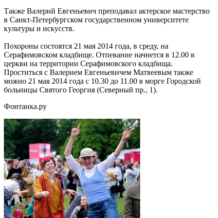
Также Валерий Евгеньевич преподавал актерское мастерство
в Санкт-Петербургском государственном университете
культуры и искусств.
Похороны состоятся 21 мая 2014 года, в среду, на
Серафимовском кладбище. Отпевание начнется в 12.00 в
церкви на территории Серафимовского кладбища.
Проститься с Валерием Евгеньевичем Матвеевым также
можно 21 мая 2014 года с 10.30 до 11.00 в морге Городской
больницы Святого Георгия (Северный пр., 1).
Фонтанка.ру