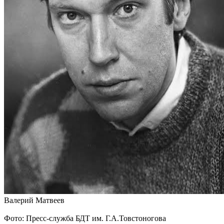
Валерий Матвеев
Фото: Пресс-служба БДТ им. Г.А.Товстоногова