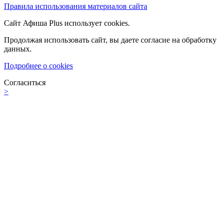
Правила использования материалов сайта
Сайт Афиша Plus использует cookies.
Продолжая использовать сайт, вы даете согласие на обработку
данных.
Подробнее о cookies
Согласиться
>