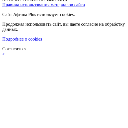
Правила использования материалов сайта
Сайт Афиша Plus использует cookies.
Продолжая использовать сайт, вы даете согласие на обработку
данных.
Подробнее о cookies
Согласиться
>