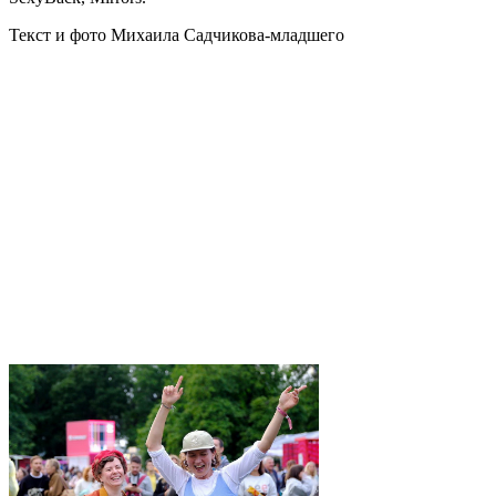
Текст и фото Михаила Садчикова-младшего