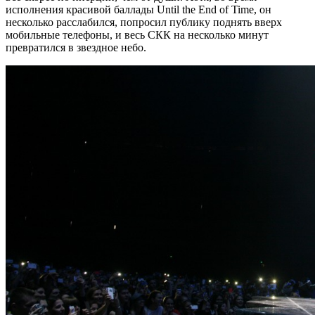
исполнения красивой баллады Until the End of Time, он
несколько расслабился, попросил публику поднять вверх
мобильные телефоны, и весь СКК на несколько минут
превратился в звездное небо.