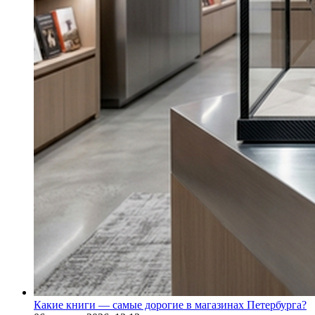
Какие книги — самые дорогие в магазинах Петербурга?