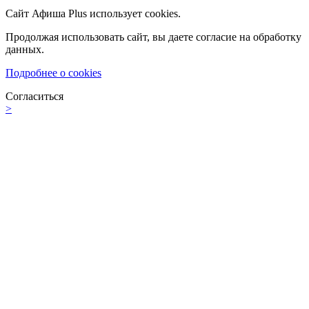
Сайт Афиша Plus использует cookies.
Продолжая использовать сайт, вы даете согласие на обработку
данных.
Подробнее о cookies
Согласиться
>