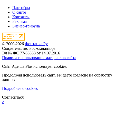
Партнёры
О сайте
Контакты
Реклама
Бизнес-трибуна
© 2000-2026
Фонтанка.Ру
Свидетельство Роскомнадзора
Эл № ФС 77-66333 от 14.07.2016
Правила использования материалов сайта
Сайт Афиша Plus использует cookies.
Продолжая использовать сайт, вы даете согласие на обработку
данных.
Подробнее о cookies
Согласиться
>