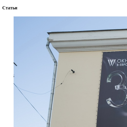
Статьи