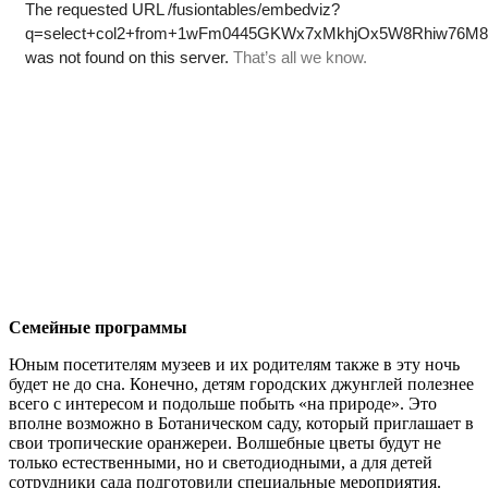
Семейные программы
Юным посетителям музеев и их родителям также в эту ночь
будет не до сна. Конечно, детям городских джунглей полезнее
всего с интересом и подольше побыть «на природе». Это
вполне возможно в Ботаническом саду, который приглашает в
свои тропические оранжереи. Волшебные цветы будут не
только естественными, но и светодиодными, а для детей
сотрудники сада подготовили специальные мероприятия.