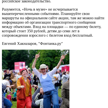
российское законодательство.
Разумеется, «Ночь в музее» не исчерпывается
вышеперечисленными событиями. Планируйте свои
маршруты на официальном сайте акции, там же можно найти
информацию об организации транспортного сообщения
между объектами. Вход на площадки — по единому билету,
который стоит 350 рублей, детям до семи лет в
сопровождении взрослого с билетом вход бесплатный.
Евгений Хакназаров, "Фонтанка.ру"