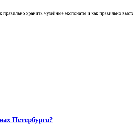
как правильно хранить музейные экспонаты и как правильно выста
нах Петербурга?