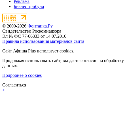
Реклама
Бизнес-трибуна
© 2000-2026
Фонтанка.Ру
Свидетельство Роскомнадзора
Эл № ФС 77-66333 от 14.07.2016
Правила использования материалов сайта
Сайт Афиша Plus использует cookies.
Продолжая использовать сайт, вы даете согласие на обработку
данных.
Подробнее о cookies
Согласиться
>