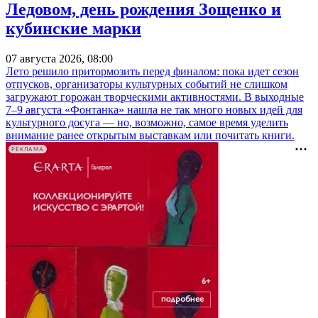
Ледовом, день рождения Зощенко и
кубинские марки
07 августа 2026, 08:00
Лето решило притормозить перед финалом: пока идет сезон
отпусков, организаторы культурных событий не слишком
загружают горожан творческими активностями. В выходные
7–9 августа «Фонтанка» нашла не так много новых идей для
культурного досуга — но, возможно, самое время уделить
внимание ранее открытым выставкам или почитать книги.
РЕКЛАМА