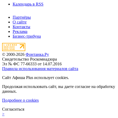
Календарь в RSS
Партнёры
О сайте
Контакты
Реклама
Бизнес-трибуна
© 2000-2026
Фонтанка.Ру
Свидетельство Роскомнадзора
Эл № ФС 77-66333 от 14.07.2016
Правила использования материалов сайта
Сайт Афиша Plus использует cookies.
Продолжая использовать сайт, вы даете согласие на обработку
данных.
Подробнее о cookies
Согласиться
>