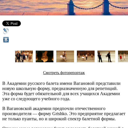
28 апреля 2014,
16:54
Версия для печати
Смотреть фоторепортаж
В Академии русского балета имени Вагановой представили
новую школьную форму, предназначенную для репетиций.
Эта форма будет обязательной для всех учащихся Академии
уже со следующего учебного года.
В Вагановской академии предпочли отечественного
производителя — фирму Grishko. Это предприятие предлагает
не только пуанты, но и широкий спектр балетной формы.