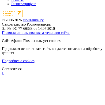
Бизнес-трибуна
© 2000-2026
Фонтанка.Ру
Свидетельство Роскомнадзора
Эл № ФС 77-66333 от 14.07.2016
Правила использования материалов сайта
Сайт Афиша Plus использует cookies.
Продолжая использовать сайт, вы даете согласие на обработку
данных.
Подробнее о cookies
Согласиться
>