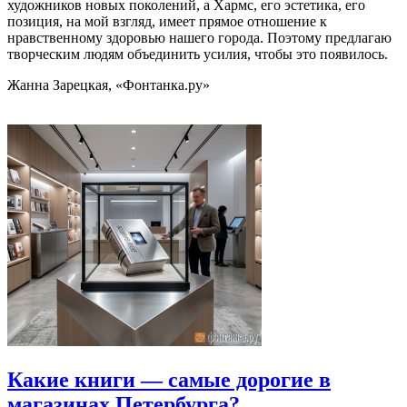
художников новых поколений, а Хармс, его эстетика, его
позиция, на мой взгляд, имеет прямое отношение к
нравственному здоровью нашего города. Поэтому предлагаю
творческим людям объединить усилия, чтобы это появилось.
Жанна Зарецкая, «Фонтанка.ру»
Какие книги — самые дорогие в
магазинах Петербурга?