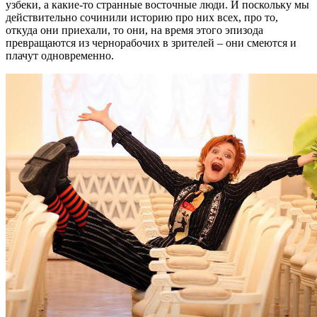
узбеки, а какие-то странные восточные люди. И поскольку мы
действительно сочинили историю про них всех, про то,
откуда они приехали, то они, на время этого эпизода
превращаются из чернорабочих в зрителей – они смеются и
плачут одновременно.