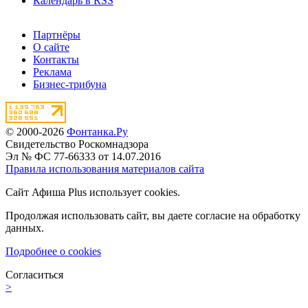
Календарь в RSS
Партнёры
О сайте
Контакты
Реклама
Бизнес-трибуна
© 2000-2026
Фонтанка.Ру
Свидетельство Роскомнадзора
Эл № ФС 77-66333 от 14.07.2016
Правила использования материалов сайта
Сайт Афиша Plus использует cookies.
Продолжая использовать сайт, вы даете согласие на обработку
данных.
Подробнее о cookies
Согласиться
>