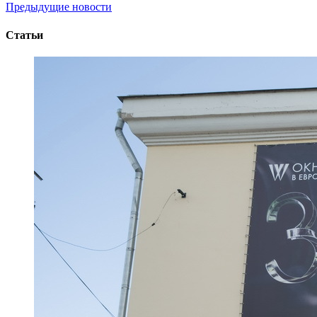
Предыдущие новости
Статьи