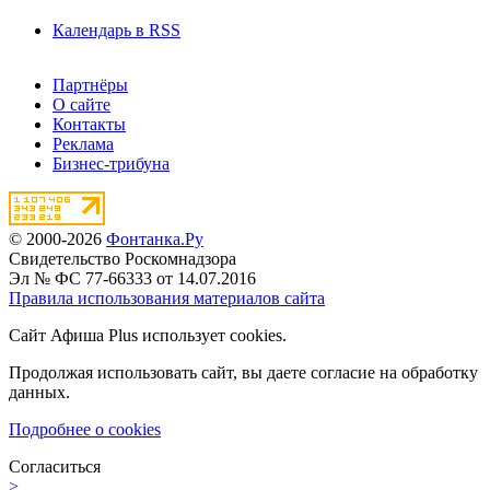
Календарь в RSS
Партнёры
О сайте
Контакты
Реклама
Бизнес-трибуна
© 2000-2026
Фонтанка.Ру
Свидетельство Роскомнадзора
Эл № ФС 77-66333 от 14.07.2016
Правила использования материалов сайта
Сайт Афиша Plus использует cookies.
Продолжая использовать сайт, вы даете согласие на обработку
данных.
Подробнее о cookies
Согласиться
>