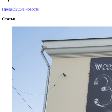
Предыдущие новости
Статьи