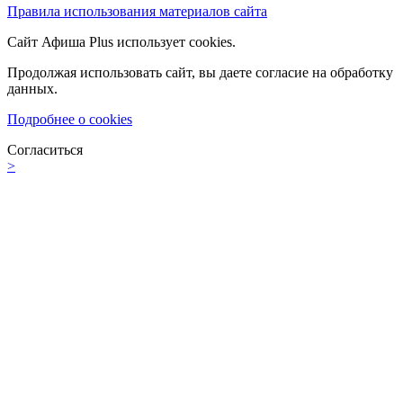
Правила использования материалов сайта
Сайт Афиша Plus использует cookies.
Продолжая использовать сайт, вы даете согласие на обработку
данных.
Подробнее о cookies
Согласиться
>