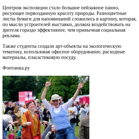
Центром экспозиции стало большое пейзажное панно,
рисующее первозданную красоту природы. Разноцветные
листы бумаги для напоминаний сложились в картину, которая,
по мысли устроителей выставки, должна воздействовать на
зрителя гораздо эффективнее, чем привычная социальная
реклама.
Также студенты создали арт-объекты на экологическую
тематику, использовав офисное оборудование, расходные
материалы, пласастиковую посуду.
Фонтанка.ру