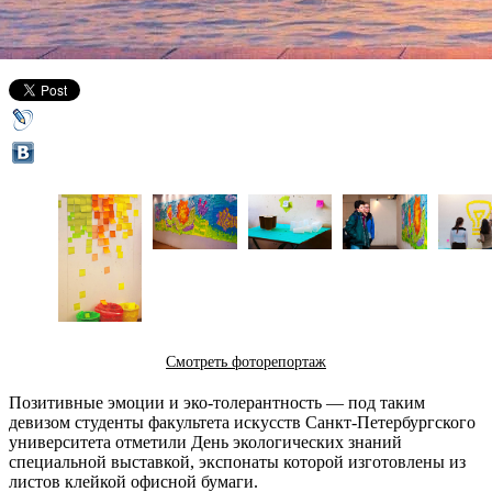
18 апреля 2014,
03:20
Версия для печати
Смотреть фоторепортаж
Позитивные эмоции и эко-толерантность — под таким
девизом студенты факультета искусств Санкт-Петербургского
университета отметили День экологических знаний
специальной выставкой, экспонаты которой изготовлены из
листов клейкой офисной бумаги.