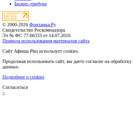
Бизнес-трибуна
© 2000-2026
Фонтанка.Ру
Свидетельство Роскомнадзора
Эл № ФС 77-66333 от 14.07.2016
Правила использования материалов сайта
Сайт Афиша Plus использует cookies.
Продолжая использовать сайт, вы даете согласие на обработку
данных.
Подробнее о cookies
Согласиться
>