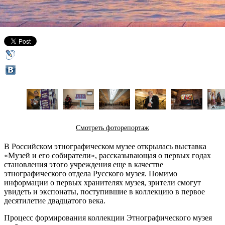
16 апреля 2014,
21:37
Версия для печати
Смотреть фоторепортаж
В Российском этнографическом музее открылась выставка
«Музей и его собиратели», рассказывающая о первых годах
становления этого учреждения еще в качестве
этнографического отдела Русского музея. Помимо
информации о первых хранителях музея, зрители смогут
увидеть и экспонаты, поступившие в коллекцию в первое
десятилетие двадцатого века.
Процесс формирования коллекции Этнографического музея