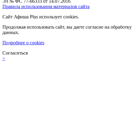
Эл № ФС 77-66333 от 14.07.2016
Правила использования материалов сайта
Сайт Афиша Plus использует cookies.
Продолжая использовать сайт, вы даете согласие на обработку
данных.
Подробнее о cookies
Согласиться
>