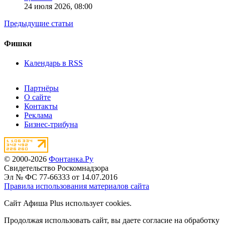
24 июля 2026,
08:00
Предыдущие статьи
Фишки
Календарь в RSS
Партнёры
О сайте
Контакты
Реклама
Бизнес-трибуна
© 2000-2026
Фонтанка.Ру
Свидетельство Роскомнадзора
Эл № ФС 77-66333 от 14.07.2016
Правила использования материалов сайта
Сайт Афиша Plus использует cookies.
Продолжая использовать сайт, вы даете согласие на обработку