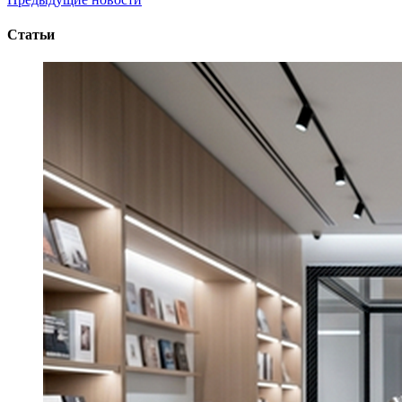
Статьи