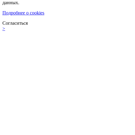
данных.
Подробнее о cookies
Согласиться
>