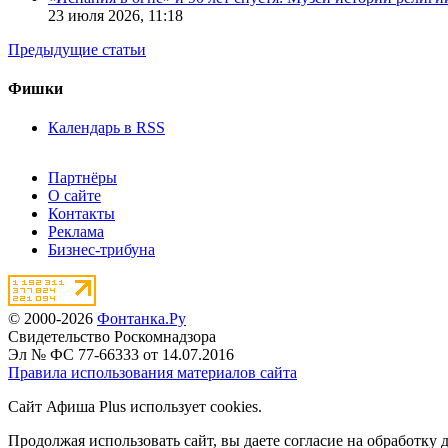
23 июля 2026,
11:18
Предыдущие статьи
Фишки
Календарь в RSS
Партнёры
О сайте
Контакты
Реклама
Бизнес-трибуна
© 2000-2026
Фонтанка.Ру
Свидетельство Роскомнадзора
Эл № ФС 77-66333 от 14.07.2016
Правила использования материалов сайта
Сайт Афиша Plus использует cookies.
Продолжая использовать сайт, вы даете согласие на обработку 