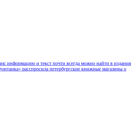
ния: информацию и текст почти всегда можно найти в издания
«Фонтанка» расспросила петербургские книжные магазины о