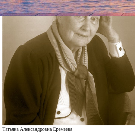
Татьяна Александровна Еремеева