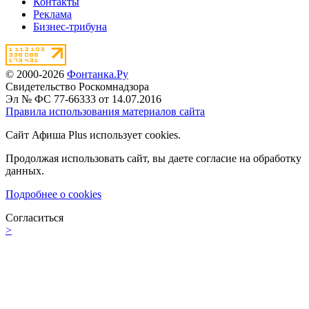
Контакты
Реклама
Бизнес-трибуна
© 2000-2026
Фонтанка.Ру
Свидетельство Роскомнадзора
Эл № ФС 77-66333 от 14.07.2016
Правила использования материалов сайта
Сайт Афиша Plus использует cookies.
Продолжая использовать сайт, вы даете согласие на обработку
данных.
Подробнее о cookies
Согласиться
>