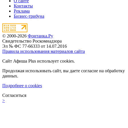
О сайте
Контакты
Реклама
Бизнес-трибуна
© 2000-2026
Фонтанка.Ру
Свидетельство Роскомнадзора
Эл № ФС 77-66333 от 14.07.2016
Правила использования материалов сайта
Сайт Афиша Plus использует cookies.
Продолжая использовать сайт, вы даете согласие на обработку
данных.
Подробнее о cookies
Согласиться
>