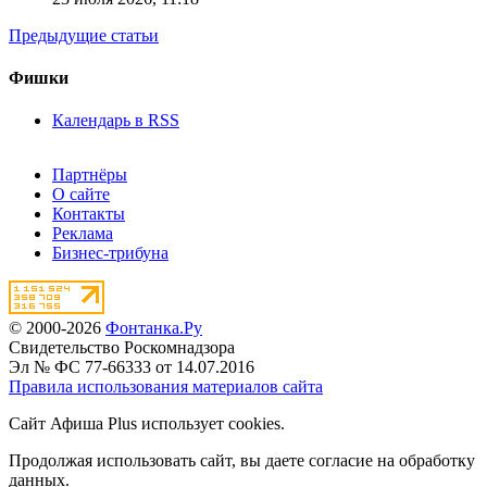
Предыдущие статьи
Фишки
Календарь в RSS
Партнёры
О сайте
Контакты
Реклама
Бизнес-трибуна
© 2000-2026
Фонтанка.Ру
Свидетельство Роскомнадзора
Эл № ФС 77-66333 от 14.07.2016
Правила использования материалов сайта
Сайт Афиша Plus использует cookies.
Продолжая использовать сайт, вы даете согласие на обработку
данных.