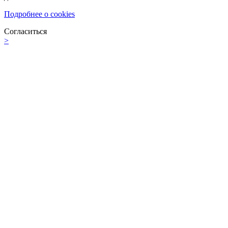
Подробнее о cookies
Согласиться
>