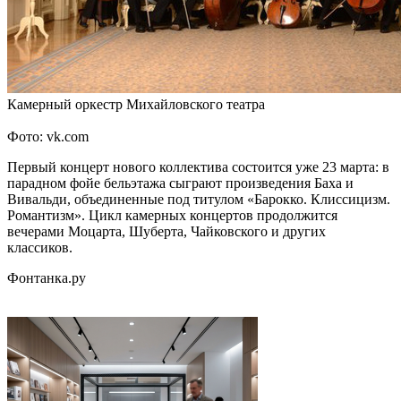
Камерный оркестр Михайловского театра
Фото: vk.com
Первый концерт нового коллектива состоится уже 23 марта: в
парадном фойе бельэтажа сыграют произведения Баха и
Вивальди, объединенные под титулом «Барокко. Клиссицизм.
Романтизм». Цикл камерных концертов продолжится
вечерами Моцарта, Шуберта, Чайковского и других
классиков.
Фонтанка.ру