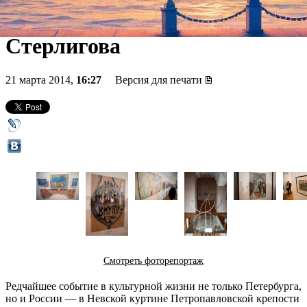
СССР Владимира
Стерлигова
21 марта 2014,
16:27
Версия для печати
Смотреть фоторепортаж
Редчайшее событие в культурной жизни не только Петербурга,
но и России — в Невской куртине Петропавловской крепости