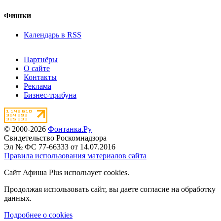
Фишки
Календарь в RSS
Партнёры
О сайте
Контакты
Реклама
Бизнес-трибуна
© 2000-2026
Фонтанка.Ру
Свидетельство Роскомнадзора
Эл № ФС 77-66333 от 14.07.2016
Правила использования материалов сайта
Сайт Афиша Plus использует cookies.
Продолжая использовать сайт, вы даете согласие на обработку
данных.
Подробнее о cookies