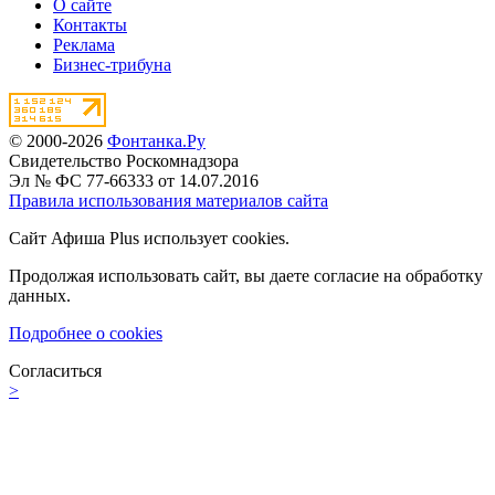
О сайте
Контакты
Реклама
Бизнес-трибуна
© 2000-2026
Фонтанка.Ру
Свидетельство Роскомнадзора
Эл № ФС 77-66333 от 14.07.2016
Правила использования материалов сайта
Сайт Афиша Plus использует cookies.
Продолжая использовать сайт, вы даете согласие на обработку
данных.
Подробнее о cookies
Согласиться
>