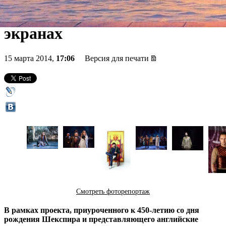
спектаклях на петербургских
экранах
15 марта 2014,
17:06
Версия для печати
Смотреть фоторепортаж
В рамках проекта, приуроченного к 450-летию со дня
рождения Шекспира и представляющего английские