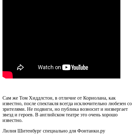
Сам же Том Хиддлстон, в отличие от Кориолана, как
известно, после спектакля всегда исключительно любезен со
зрителями. Не подвиги, но публика возносит и низвергает
звезд и героев. В английском театре это очень хорошо
известно.
Лилия Шитенбург специально для Фонтанки.ру