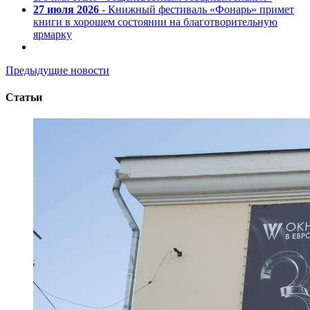
27 июля 2026
- Книжный фестиваль «Фонарь» примет
книги в хорошем состоянии на благотворительную
ярмарку
Предыдущие новости
Статьи