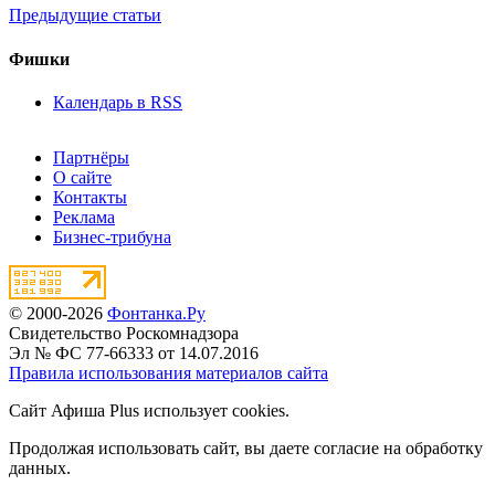
Предыдущие статьи
Фишки
Календарь в RSS
Партнёры
О сайте
Контакты
Реклама
Бизнес-трибуна
© 2000-2026
Фонтанка.Ру
Свидетельство Роскомнадзора
Эл № ФС 77-66333 от 14.07.2016
Правила использования материалов сайта
Сайт Афиша Plus использует cookies.
Продолжая использовать сайт, вы даете согласие на обработку
данных.