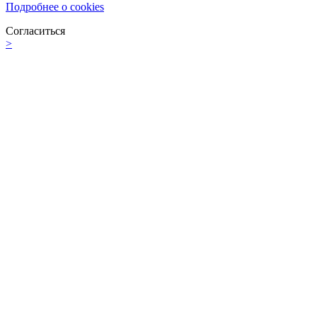
Подробнее о cookies
Согласиться
>