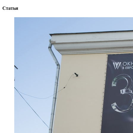
Статьи