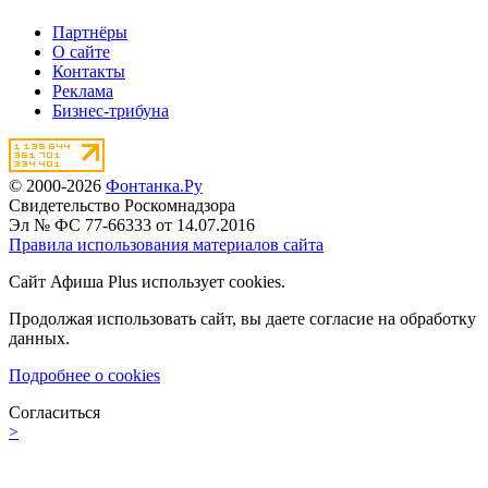
Партнёры
О сайте
Контакты
Реклама
Бизнес-трибуна
© 2000-2026
Фонтанка.Ру
Свидетельство Роскомнадзора
Эл № ФС 77-66333 от 14.07.2016
Правила использования материалов сайта
Сайт Афиша Plus использует cookies.
Продолжая использовать сайт, вы даете согласие на обработку
данных.
Подробнее о cookies
Согласиться
>