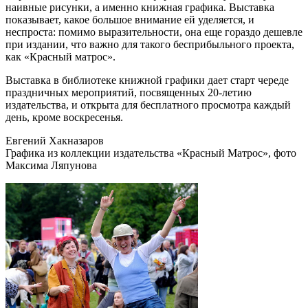
наивные рисунки, а именно книжная графика. Выставка
показывает, какое большое внимание ей уделяется, и
неспроста: помимо выразительности, она еще гораздо дешевле
при издании, что важно для такого бесприбыльного проекта,
как «Красный матрос».
Выставка в библиотеке книжной графики дает старт череде
праздничных мероприятий, посвященных 20-летию
издательства, и открыта для бесплатного просмотра каждый
день, кроме воскресенья.
Евгений Хакназаров
Графика из коллекции издательства «Красный Матрос», фото
Максима Ляпунова