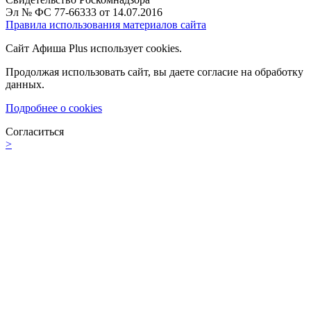
Эл № ФС 77-66333 от 14.07.2016
Правила использования материалов сайта
Сайт Афиша Plus использует cookies.
Продолжая использовать сайт, вы даете согласие на обработку
данных.
Подробнее о cookies
Согласиться
>