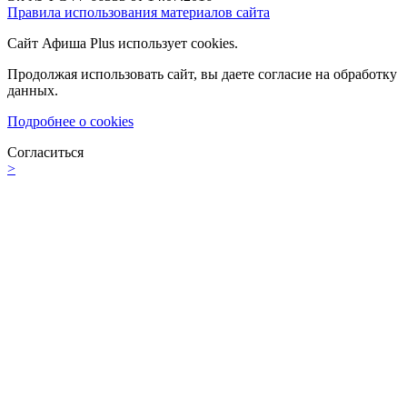
Правила использования материалов сайта
Сайт Афиша Plus использует cookies.
Продолжая использовать сайт, вы даете согласие на обработку
данных.
Подробнее о cookies
Согласиться
>