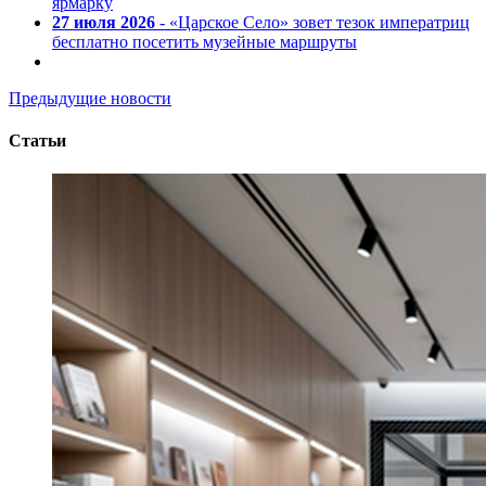
ярмарку
27 июля 2026
- «Царское Село» зовет тезок императриц
бесплатно посетить музейные маршруты
Предыдущие новости
Статьи